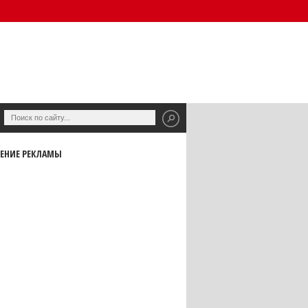
ЕНИЕ РЕКЛАМЫ