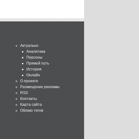
Актуально
Аналитика
Персоны
Прямой путь
История
Онлайн
О проекте
Размещение рекламы
RSS
Контакты
Карта сайта
Облако тегов