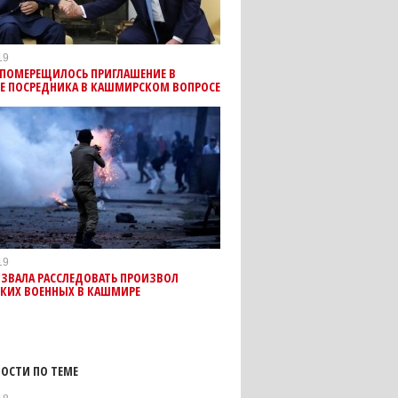
19
 ПОМЕРЕЩИЛОСЬ ПРИГЛАШЕНИЕ В
ВЕ ПОСРЕДНИКА В КАШМИРСКОМ ВОПРОСЕ
19
ИЗВАЛА РАССЛЕДОВАТЬ ПРОИЗВОЛ
КИХ ВОЕННЫХ В КАШМИРЕ
ОСТИ ПО ТЕМЕ