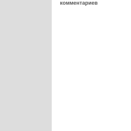
комментариев