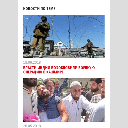
НОВОСТИ ПО ТЕМЕ
18.06.2018
ВЛАСТИ ИНДИИ ВОЗОБНОВИЛИ ВОЕННУЮ
ОПЕРАЦИЮ В КАШМИРЕ
28.05.2018