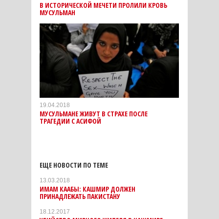
В ИСТОРИЧЕСКОЙ МЕЧЕТИ ПРОЛИЛИ КРОВЬ
МУСУЛЬМАН
19.04.2018
МУСУЛЬМАНЕ ЖИВУТ В СТРАХЕ ПОСЛЕ
ТРАГЕДИИ С АСИФОЙ
ЕЩЕ НОВОСТИ ПО ТЕМЕ
13.03.2018
ИМАМ КААБЫ: КАШМИР ДОЛЖЕН
ПРИНАДЛЕЖАТЬ ПАКИСТАНУ
18.12.2017