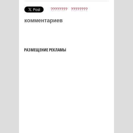
????????
????????
комментариев
РАЗМЕЩЕНИЕ РЕКЛАМЫ