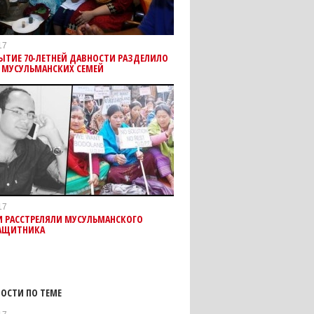
17
ЫТИЕ 70-ЛЕТНЕЙ ДАВНОСТИ РАЗДЕЛИЛО
 МУСУЛЬМАНСКИХ СЕМЕЙ
17
И РАССТРЕЛЯЛИ МУСУЛЬМАНСКОГО
АЩИТНИКА
ОСТИ ПО ТЕМЕ