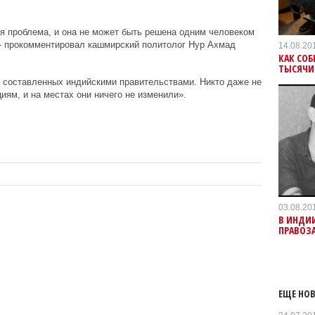
я проблема, и она не может быть решена одним человеком
- прокомментировал кашмирский политолог Нур Ахмад
14.08.20
КАК СОБ
ТЫСЯЧИ
 составленных индийскими правительствами. Никто даже не
иям, и на местах они ничего не изменили».
03.08.20
В ИНДИ
ПРАВОЗ
ЕЩЕ НОВ