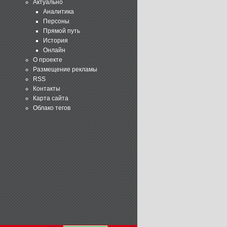
Актуально
Аналитика
Персоны
Прямой путь
История
Онлайн
О проекте
Размещение рекламы
RSS
Контакты
Карта сайта
Облако тегов