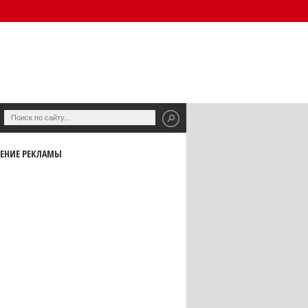
ЕНИЕ РЕКЛАМЫ