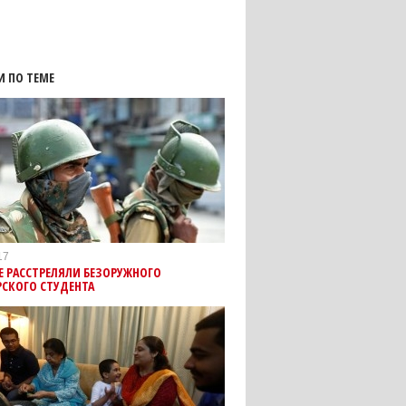
И ПО ТЕМЕ
17
 РАССТРЕЛЯЛИ БЕЗОРУЖНОГО
СКОГО СТУДЕНТА