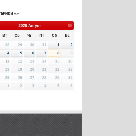
УБРИКИ «»
2026
Август
Вт
Ср
Чт
Пт
Сб
Вс
28
29
30
31
1
2
4
5
6
7
8
9
11
12
13
14
15
16
18
19
20
21
22
23
25
26
27
28
29
30
1
2
3
4
5
6