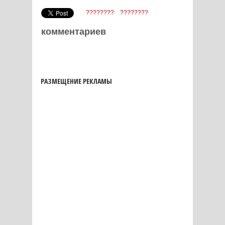
????????
????????
комментариев
РАЗМЕЩЕНИЕ РЕКЛАМЫ