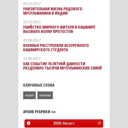
20.12.2017
УНИЗИТЕЛЬНАЯ ЖИЗНЬ РЯДОВОГО
МУСУЛЬМАНИНА В ИНДИИ
18.12.2017
УБИЙСТВО МИРНОГО ЖИТЕЛЯ В КАШМИРЕ
ВЫЗВАЛО ВОЛНУ ПРОТЕСТОВ
25.08.2017
ВОЕННЫЕ РАССТРЕЛЯЛИ БЕЗОРУЖНОГО
КАШМИРСКОГО СТУДЕНТА
14.08.2017
КАК СОБЫТИЕ 70-ЛЕТНЕЙ ДАВНОСТИ
РАЗДЕЛИЛО ТЫСЯЧИ МУСУЛЬМАНСКИХ СЕМЕЙ
КЛЮЧЕВЫЕ СЛОВА
индия
кашмир
АРХИВ РУБРИКИ «»
2026
Август