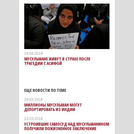
19.04.2018
МУСУЛЬМАНЕ ЖИВУТ В СТРАХЕ ПОСЛЕ
ТРАГЕДИИ С АСИФОЙ
ЕЩЕ НОВОСТИ ПО ТЕМЕ
29.03.2018
МИЛЛИОНЫ МУСУЛЬМАН МОГУТ
ДЕПОРТИРОВАТЬ ИЗ ИНДИИ
23.03.2018
УСТРОИВШИЕ САМОСУД НАД МУСУЛЬМАНИНОМ
ПОЛУЧИЛИ ПОЖИЗНЕННОЕ ЗАКЛЮЧЕНИЕ