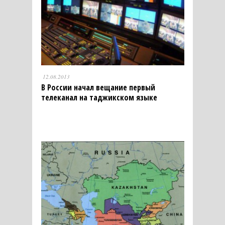
12.08.2013
В России начал вещание первый
телеканал на таджикском языке