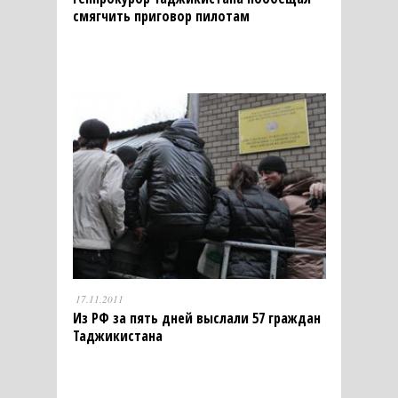
смягчить приговор пилотам
17.11.2011
Из РФ за пять дней выслали 57 граждан
Таджикистана