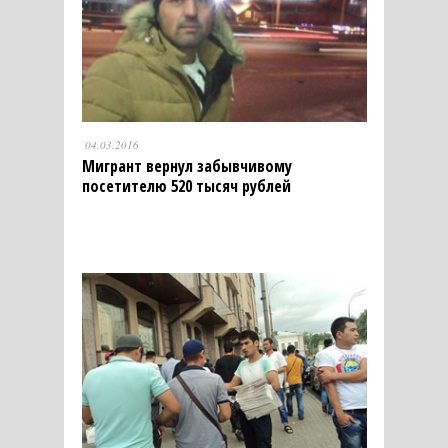
04.03.2016
Мигрант вернул забывчивому
посетителю 520 тысяч рублей