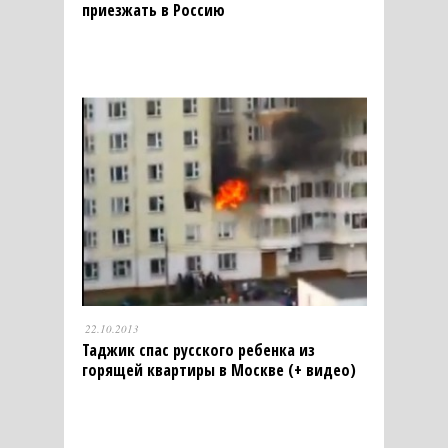
приезжать в Россию
22.10.2013
Таджик спас русского ребенка из
горящей квартиры в Москве (+ видео)