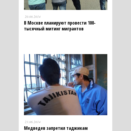
20.08.2014
В Москве планируют провести 100-
тысячный митинг мигрантов
23.06.2014
Медведев запретил таджикам