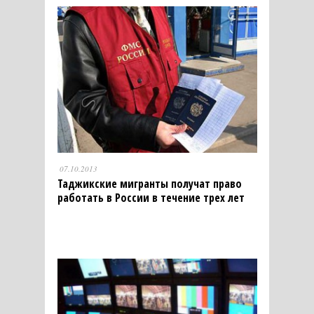
07.10.2013
Таджикские мигранты получат право
работать в России в течение трех лет