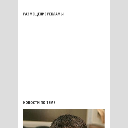
РАЗМЕЩЕНИЕ РЕКЛАМЫ
НОВОСТИ ПО ТЕМЕ