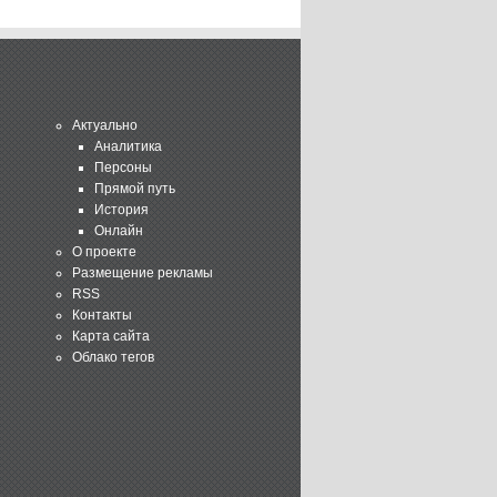
Актуально
Аналитика
Персоны
Прямой путь
История
Онлайн
О проекте
Размещение рекламы
RSS
Контакты
Карта сайта
Облако тегов