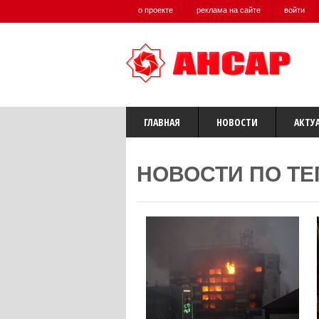
о проекте
реклама на сайте
войти
ГЛАВНАЯ
НОВОСТИ
АКТУ
НОВОСТИ ПО ТЕ