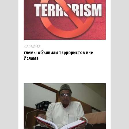
03.07.2013
Улемы объявили террористов вне
Ислама