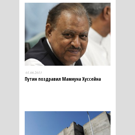
01.08.2013
Путин поздравил Мамнуна Хуссейна