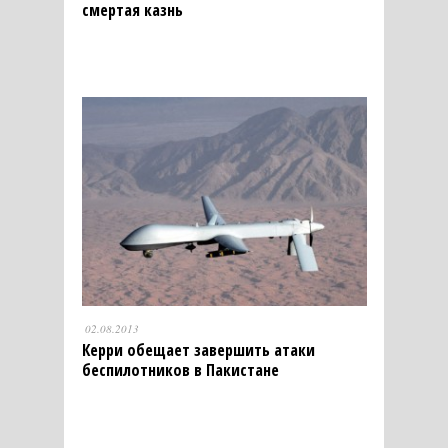
смертая казнь
02.08.2013
Керри обещает завершить атаки
беспилотников в Пакистане