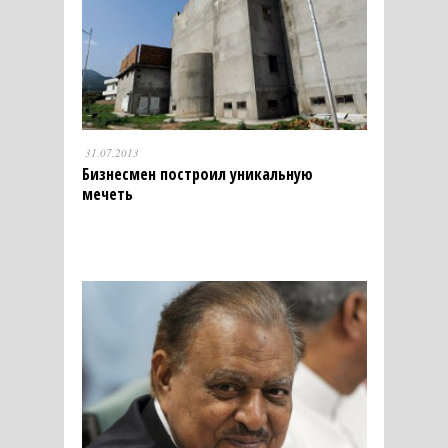
31.07.2013
Бизнесмен построил уникальную
мечеть