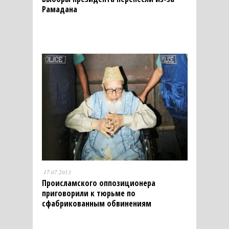
Рамадана
17.07.2013
Происламского оппозиционера
приговорили к тюрьме по
сфабрикованным обвинениям