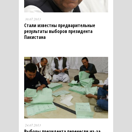
30.07.2013
Стали известны предварительные
результаты выборов президента
Пакистана
24.07.2013
Выборы президента перенесли из-за