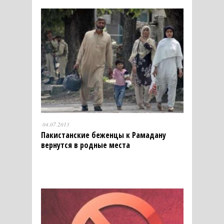
04.07.2013
Пакистанские беженцы к Рамадану
вернутся в родные места