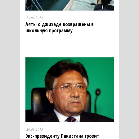
23.08.2013
Аяты о джихаде возвращены в
школьную программу
20.08.2013
Экс-президенту Пакистана грозит