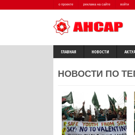
о проекте
реклама на сайте
войти
ГЛАВНАЯ
НОВОСТИ
АКТУ
НОВОСТИ ПО ТЕ