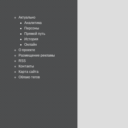
Актуально
Аналитика
Персоны
Прямой путь
История
Онлайн
О проекте
Размещение рекламы
RSS
Контакты
Карта сайта
Облако тегов