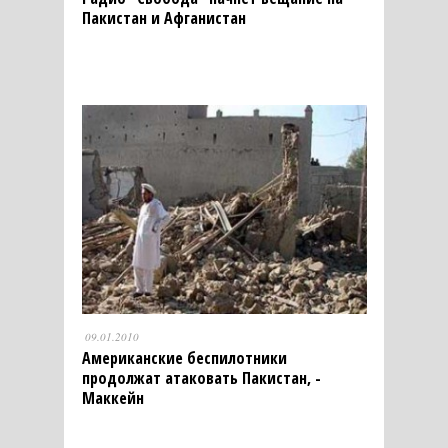
Пакистан и Афганистан
09.01.2010
Американские беспилотники
продолжат атаковать Пакистан, -
Маккейн