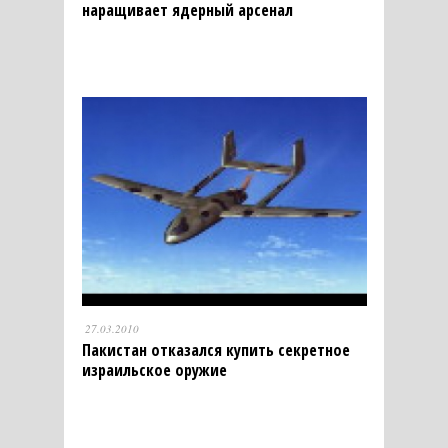
наращивает ядерный арсенал
27.03.2010
Пакистан отказался купить секретное
израильское оружие