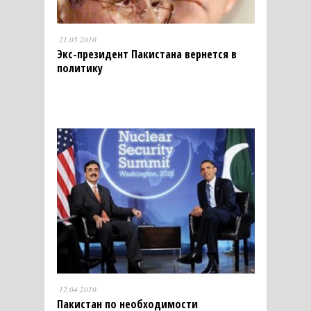
21.05.2010
Экс-президент Пакистана вернется в
политику
12.04.2010
Пакистан по необходимости