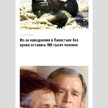
03.08.2010
Из-за наводнения в Пакистане без
крова остались 980 тысяч человек