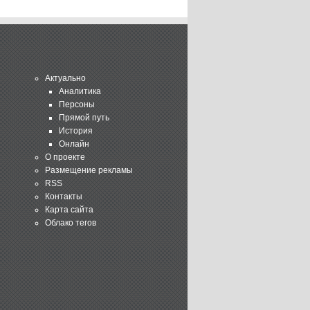
Актуально
Аналитика
Персоны
Прямой путь
История
Онлайн
О проекте
Размещение рекламы
RSS
Контакты
Карта сайта
Облако тегов