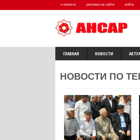
о проекте
реклама на сайте
войти
ГЛАВНАЯ
НОВОСТИ
АКТУ
НОВОСТИ ПО ТЕ