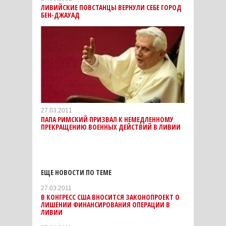
ЛИВИЙСКИЕ ПОВСТАНЦЫ ВЕРНУЛИ СЕБЕ ГОРОД
БЕН-ДЖАУАД
27.03.2011
ПАПА РИМСКИЙ ПРИЗВАЛ К НЕМЕДЛЕННОМУ
ПРЕКРАЩЕНИЮ ВОЕННЫХ ДЕЙСТВИЙ В ЛИВИИ
ЕЩЕ НОВОСТИ ПО ТЕМЕ
27.03.2011
В КОНГРЕСС США ВНОСИТСЯ ЗАКОНОПРОЕКТ О
ЛИШЕНИИ ФИНАНСИРОВАНИЯ ОПЕРАЦИИ В
ЛИВИИ