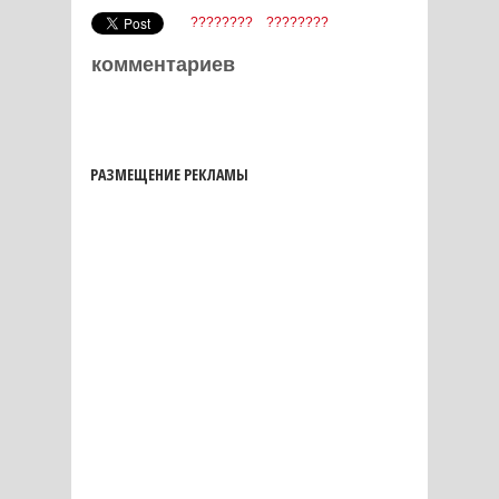
????????
????????
комментариев
РАЗМЕЩЕНИЕ РЕКЛАМЫ