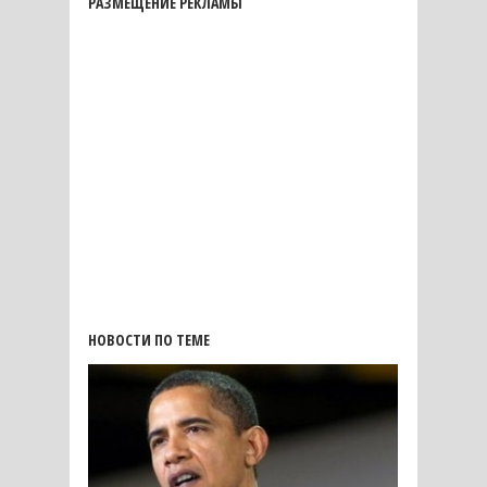
РАЗМЕЩЕНИЕ РЕКЛАМЫ
НОВОСТИ ПО ТЕМЕ