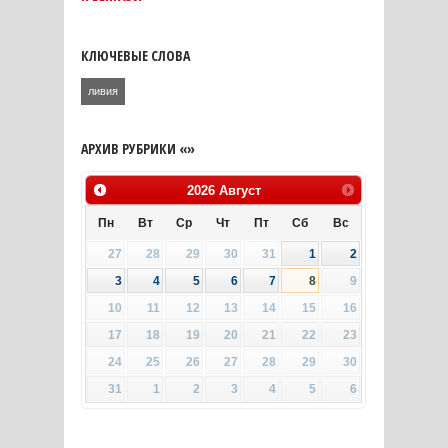
КЛЮЧЕВЫЕ СЛОВА
ливия
АРХИВ РУБРИКИ «»
2026
Август
Пн
Вт
Ср
Чт
Пт
Сб
Вс
27
28
29
30
31
1
2
3
4
5
6
7
8
9
10
11
12
13
14
15
16
17
18
19
20
21
22
23
24
25
26
27
28
29
30
31
1
2
3
4
5
6