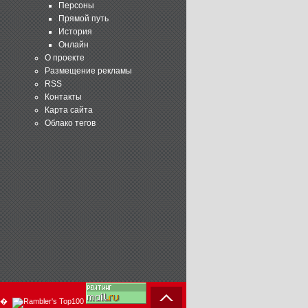
Персоны
Прямой путь
История
Онлайн
О проекте
Размещение рекламы
RSS
Контакты
Карта сайта
Облако тегов