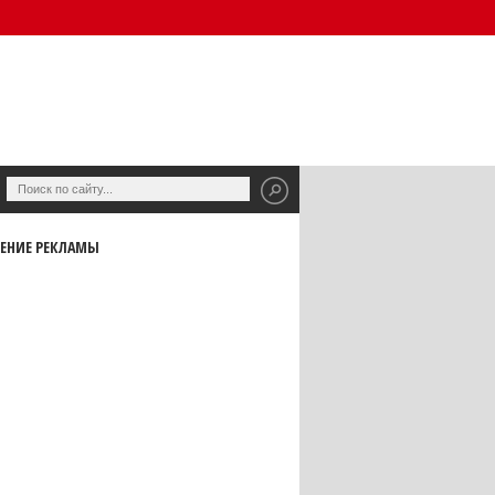
ЕНИЕ РЕКЛАМЫ