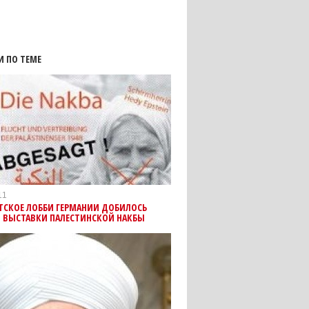
И ПО ТЕМЕ
11
ТСКОЕ ЛОББИ ГЕРМАНИИ ДОБИЛОСЬ
 ВЫСТАВКИ ПАЛЕСТИНСКОЙ НАКБЫ