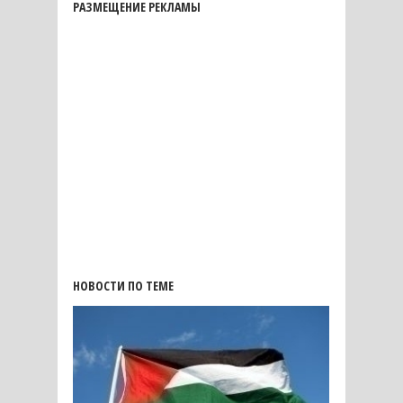
РАЗМЕЩЕНИЕ РЕКЛАМЫ
НОВОСТИ ПО ТЕМЕ