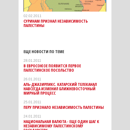
02.02.2011
СУРИНАМ ПРИЗНАЛ НЕЗАВИСИМОСТЬ
ПАЛЕСТИНЫ
ЕЩЕ НОВОСТИ ПО ТЕМЕ
28.01.2011
В ЕВРОСОЮЗЕ ПОЯВИТСЯ ПЕРВОЕ
ПАЛЕСТИНСКОЕ ПОСОЛЬСТВО
26.01.2011
АЛЬ-ДЖАЗИРЛИКС. КАТАРСКИЙ ТЕЛЕКАНАЛ
НАВСЕГДА ИЗМЕНИЛ БЛИЖНЕВОСТОЧНЫЙ
МИРНЫЙ ПРОЦЕСС
25.01.2011
ПЕРУ ПРИЗНАЛО НЕЗАВИСИМОСТЬ ПАЛЕСТИНЫ
24.01.2011
НАЦИОНАЛЬНАЯ ВАЛЮТА - ЕЩЕ ОДИН ШАГ К
НЕЗАВИСИМОМУ ПАЛЕСТИНСКОМУ