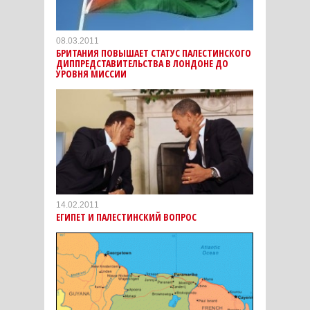
08.03.2011
БРИТАНИЯ ПОВЫШАЕТ СТАТУС ПАЛЕСТИНСКОГО
ДИППРЕДСТАВИТЕЛЬСТВА В ЛОНДОНЕ ДО
УРОВНЯ МИССИИ
14.02.2011
ЕГИПЕТ И ПАЛЕСТИНСКИЙ ВОПРОС