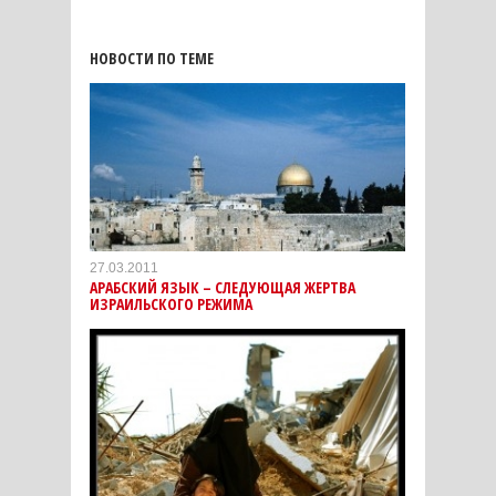
НОВОСТИ ПО ТЕМЕ
27.03.2011
АРАБСКИЙ ЯЗЫК – СЛЕДУЮЩАЯ ЖЕРТВА
ИЗРАИЛЬСКОГО РЕЖИМА