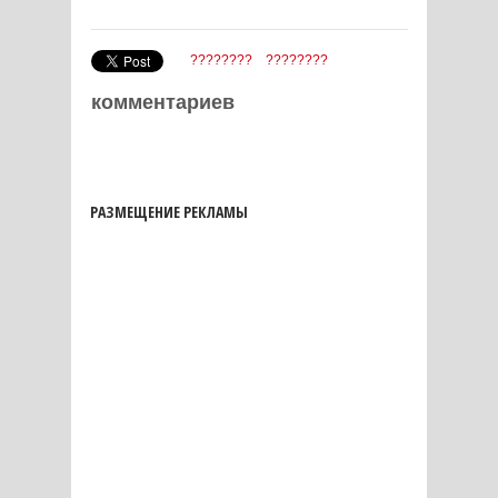
????????
????????
комментариев
РАЗМЕЩЕНИЕ РЕКЛАМЫ