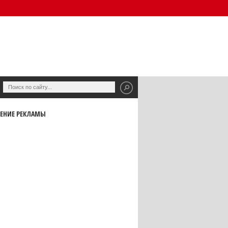
ЕНИЕ РЕКЛАМЫ