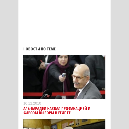
НОВОСТИ ПО ТЕМЕ
10.12.2010
АЛЬ-БАРАДЕИ НАЗВАЛ ПРОФАНАЦИЕЙ И
ФАРСОМ ВЫБОРЫ В ЕГИПТЕ