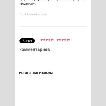
предрешен.
16:35 13 декабря 2010
????????
????????
комментариев
РАЗМЕЩЕНИЕ РЕКЛАМЫ