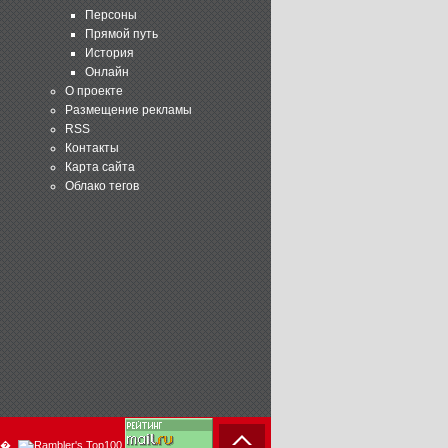
Персоны
Прямой путь
История
Онлайн
О проекте
Размещение рекламы
RSS
Контакты
Карта сайта
Облако тегов