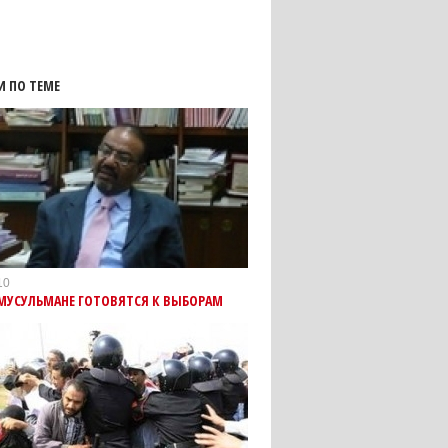
И ПО ТЕМЕ
10
-МУСУЛЬМАНЕ ГОТОВЯТСЯ К ВЫБОРАМ