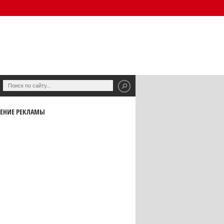
ЕНИЕ РЕКЛАМЫ