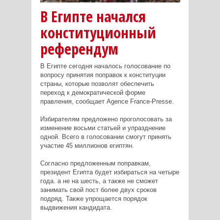
В Египте начался
конституционный
референдум
В Египте сегодня началось голосование по
вопросу принятия поправок к конституции
страны, которые позволят обеспечить
переход к демократической форме
правления, сообщает Agence France-Presse.
Избирателям предложено проголосовать за
изменение восьми статьей и упразднение
одной. Всего в голосовании смогут принять
участие 45 миллионов египтян.
Согласно предложенным поправкам,
президент Египта будет избираться на четыре
года. а не на шесть, а также не сможет
занимать свой пост более двух сроков
подряд. Также упрощается порядок
выдвижения кандидата.