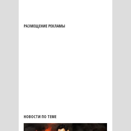
РАЗМЕЩЕНИЕ РЕКЛАМЫ
НОВОСТИ ПО ТЕМЕ