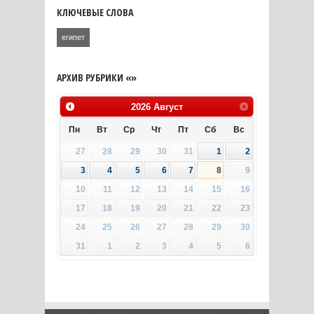
КЛЮЧЕВЫЕ СЛОВА
египет
АРХИВ РУБРИКИ «»
2026
Август
Пн
Вт
Ср
Чт
Пт
Сб
Вс
27
28
29
30
31
1
2
3
4
5
6
7
8
9
10
11
12
13
14
15
16
17
18
19
20
21
22
23
24
25
26
27
28
29
30
31
1
2
3
4
5
6