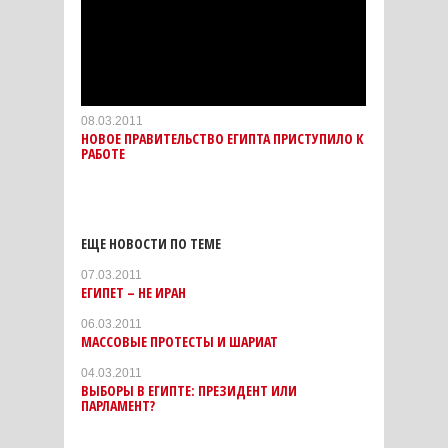
08.03.2011
НОВОЕ ПРАВИТЕЛЬСТВО ЕГИПТА ПРИСТУПИЛО К
РАБОТЕ
ЕЩЕ НОВОСТИ ПО ТЕМЕ
07.03.2011
ЕГИПЕТ – НЕ ИРАН
06.03.2011
МАССОВЫЕ ПРОТЕСТЫ И ШАРИАТ
04.03.2011
ВЫБОРЫ В ЕГИПТЕ: ПРЕЗИДЕНТ ИЛИ
ПАРЛАМЕНТ?