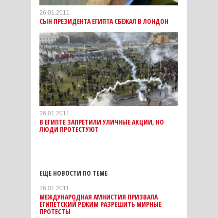
26.01.2011
СЫН ПРЕЗИДЕНТА ЕГИПТА СБЕЖАЛ В ЛОНДОН
26.01.2011
В ЕГИПТЕ ЗАПРЕТИЛИ УЛИЧНЫЕ АКЦИИ, НО
ЛЮДИ ПРОТЕСТУЮТ
ЕЩЕ НОВОСТИ ПО ТЕМЕ
26.01.2011
МЕЖДУНАРОДНАЯ АМНИСТИЯ ПРИЗВАЛА
ЕГИПЕТСКИЙ РЕЖИМ РАЗРЕШИТЬ МИРНЫЕ
ПРОТЕСТЫ