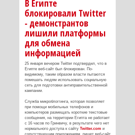
В Египте
блокировали Twitter
- демонстрантов
лишили платформы
для обмена
информацией
25 января вечером Twitter подтвердил, что в
Египте веб-сайт был блокирован. По-
видимому, таким образом власти пытаются
помешать людям использовать социальную
сеть для подготовки антиправительственной
кампании.
Служба микроблоггинга, которая позволяет
при помощи мобильных телефонов и
компьютеров размещать короткие текстовые
сообщения, на территории Египта не работает
с 16 часов по Гринвичу, в результате чего нет
нормального доступа к сайту
Twitter.com
и
сопутствующим приложениям, пишет веб-сайт