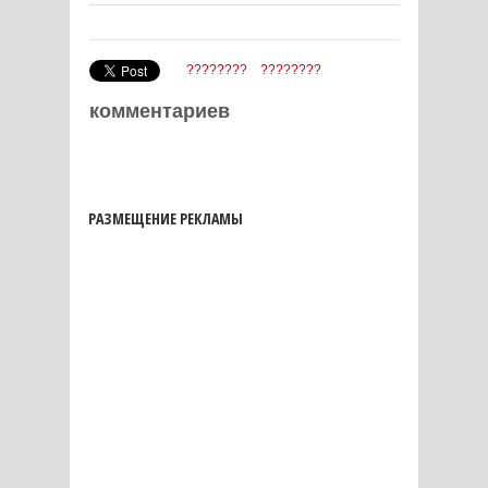
????????
????????
комментариев
РАЗМЕЩЕНИЕ РЕКЛАМЫ