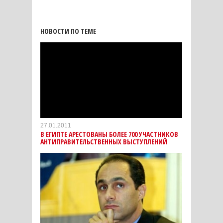
НОВОСТИ ПО ТЕМЕ
27.01.2011
В ЕГИПТЕ АРЕСТОВАНЫ БОЛЕЕ 700 УЧАСТНИКОВ
АНТИПРАВИТЕЛЬСТВЕННЫХ ВЫСТУПЛЕНИЙ