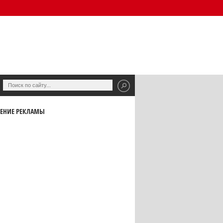
ЕНИЕ РЕКЛАМЫ