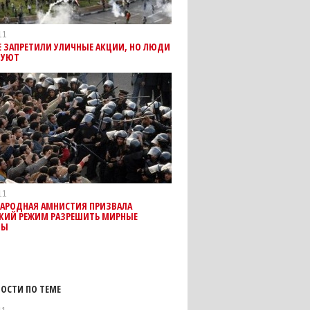
11
Е ЗАПРЕТИЛИ УЛИЧНЫЕ АКЦИИ, НО ЛЮДИ
ТУЮТ
11
АРОДНАЯ АМНИСТИЯ ПРИЗВАЛА
СКИЙ РЕЖИМ РАЗРЕШИТЬ МИРНЫЕ
ТЫ
ОСТИ ПО ТЕМЕ