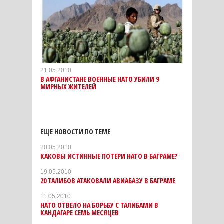
21.05.2010
В АФГАНИСТАНЕ ВОЕННЫЕ НАТО УБИЛИ 9
МИРНЫХ ЖИТЕЛЕЙ
ЕЩЕ НОВОСТИ ПО ТЕМЕ
20.05.2010
КАКОВЫ ИСТИННЫЕ ПОТЕРИ НАТО В БАГРАМЕ?
19.05.2010
20 ТАЛИБОВ АТАКОВАЛИ АВИАБАЗУ В БАГРАМЕ
11.05.2010
НАТО ОТВЕЛО НА БОРЬБУ С ТАЛИБАМИ В
КАНДАГАРЕ СЕМЬ МЕСЯЦЕВ