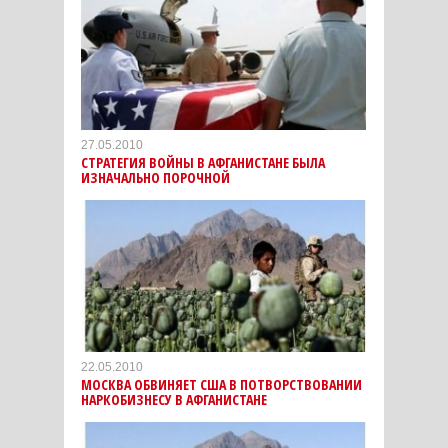
27.05.2010
СТРАТЕГИЯ ВОЙНЫ В АФГАНИСТАНЕ БЫЛА
ИЗНАЧАЛЬНО ПОРОЧНОЙ
22.05.2010
МОСКВА ОБВИНЯЕТ США В ПОТВОРСТВОВАНИИ
НАРКОБИЗНЕСУ В АФГАНИСТАНЕ