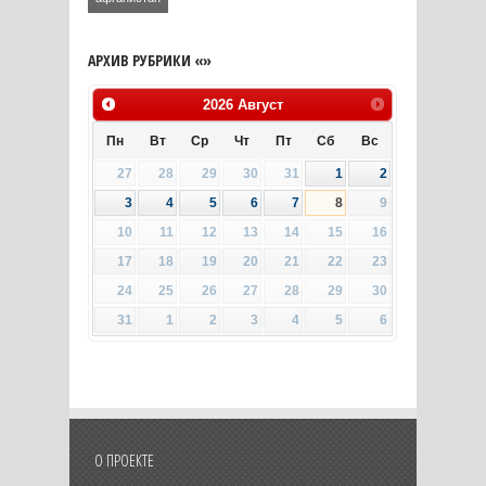
АРХИВ РУБРИКИ «»
2026
Август
Пн
Вт
Ср
Чт
Пт
Сб
Вс
27
28
29
30
31
1
2
3
4
5
6
7
8
9
10
11
12
13
14
15
16
17
18
19
20
21
22
23
24
25
26
27
28
29
30
31
1
2
3
4
5
6
О ПРОЕКТЕ