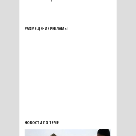
РАЗМЕЩЕНИЕ РЕКЛАМЫ
НОВОСТИ ПО ТЕМЕ