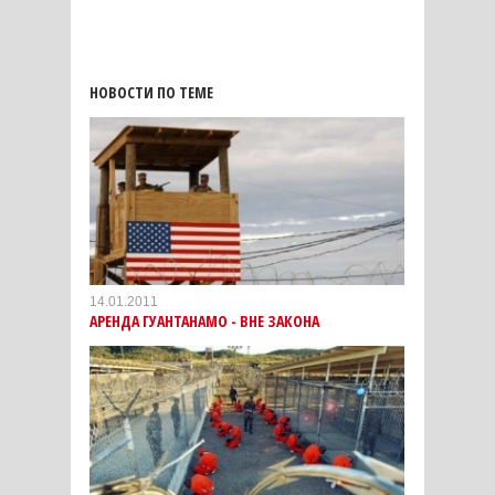
НОВОСТИ ПО ТЕМЕ
14.01.2011
АРЕНДА ГУАНТАНАМО - ВНЕ ЗАКОНА