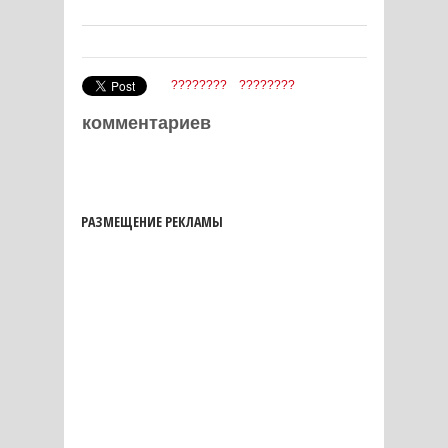
????????
????????
комментариев
РАЗМЕЩЕНИЕ РЕКЛАМЫ