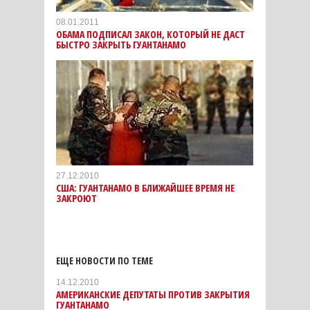
08.01.2011
ОБАМА ПОДПИСАЛ ЗАКОН, КОТОРЫЙ НЕ ДАСТ
БЫСТРО ЗАКРЫТЬ ГУАНТАНАМО
27.12.2010
США: ГУАНТАНАМО В БЛИЖАЙШЕЕ ВРЕМЯ НЕ
ЗАКРОЮТ
ЕЩЕ НОВОСТИ ПО ТЕМЕ
14.12.2010
АМЕРИКАНСКИЕ ДЕПУТАТЫ ПРОТИВ ЗАКРЫТИЯ
ГУАНТАНАМО