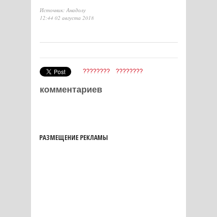
Источник: Анадолу
12:44 02 августа 2018
????????
????????
комментариев
РАЗМЕЩЕНИЕ РЕКЛАМЫ