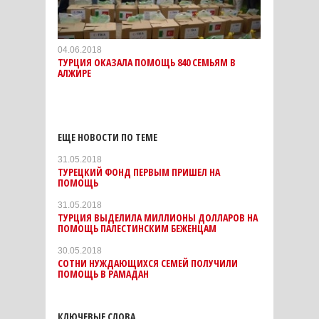
04.06.2018
ТУРЦИЯ ОКАЗАЛА ПОМОЩЬ 840 СЕМЬЯМ В
АЛЖИРЕ
ЕЩЕ НОВОСТИ ПО ТЕМЕ
31.05.2018
ТУРЕЦКИЙ ФОНД ПЕРВЫМ ПРИШЕЛ НА
ПОМОЩЬ
31.05.2018
ТУРЦИЯ ВЫДЕЛИЛА МИЛЛИОНЫ ДОЛЛАРОВ НА
ПОМОЩЬ ПАЛЕСТИНСКИМ БЕЖЕНЦАМ
30.05.2018
СОТНИ НУЖДАЮЩИХСЯ СЕМЕЙ ПОЛУЧИЛИ
ПОМОЩЬ В РАМАДАН
КЛЮЧЕВЫЕ СЛОВА