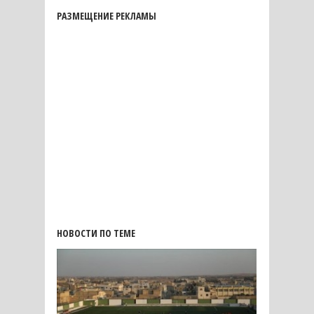
РАЗМЕЩЕНИЕ РЕКЛАМЫ
НОВОСТИ ПО ТЕМЕ