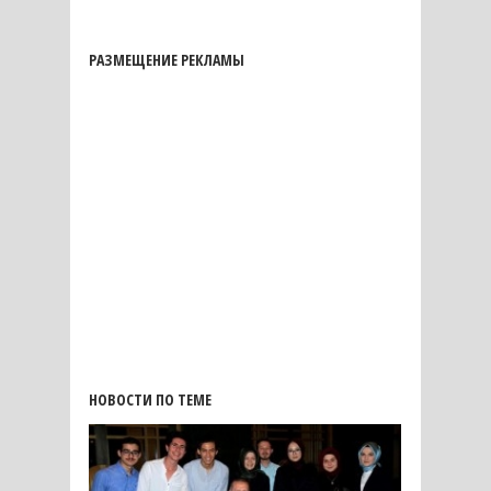
РАЗМЕЩЕНИЕ РЕКЛАМЫ
НОВОСТИ ПО ТЕМЕ