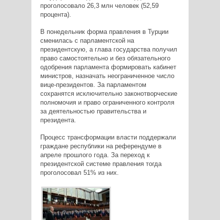
проголосовало 26,3 млн человек (52,59
процента).
В понедельник форма правления в Турции
сменилась с парламентской на
президентскую, а глава государства получил
право самостоятельно и без обязательного
одобрения парламента формировать кабинет
министров, назначать неограниченное число
вице-президентов. За парламентом
сохранятся исключительно законотворческие
полномочия и право ограниченного контроля
за деятельностью правительства и
президента.
Процесс трансформации власти поддержали
граждане республики на референдуме в
апреле прошлого года. За переход к
президентской системе правления тогда
проголосовал 51% из них.