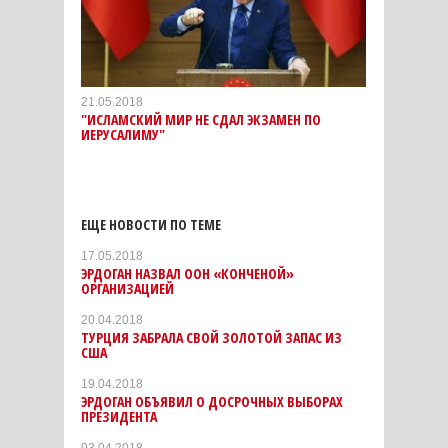
21.05.2018
"ИСЛАМСКИЙ МИР НЕ СДАЛ ЭКЗАМЕН ПО
ИЕРУСАЛИМУ"
ЕЩЕ НОВОСТИ ПО ТЕМЕ
17.05.2018
ЭРДОГАН НАЗВАЛ ООН «КОНЧЕНОЙ»
ОРГАНИЗАЦИЕЙ
20.04.2018
ТУРЦИЯ ЗАБРАЛА СВОЙ ЗОЛОТОЙ ЗАПАС ИЗ
США
19.04.2018
ЭРДОГАН ОБЪЯВИЛ О ДОСРОЧНЫХ ВЫБОРАХ
ПРЕЗИДЕНТА
03.04.2018