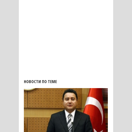
НОВОСТИ ПО ТЕМЕ