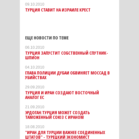
09.10.2010
ТУРЦИЯ СТАВИТ НА ИЗРАИЛЕ КРЕСТ
ЕЩЕ НОВОСТИ ПО ТЕМЕ
06.10.2010
ТУРЦИЯ ЗАПУСТИТ СОБСТВЕННЫЙ СПУТНИК-
ШПИОН
04.10.2010
ГЛАВА ПОЛИЦИИ ДУБАИ ОБВИНЯЕТ МОССАД В
УБИЙСТВАХ
29.09.2010
ТУРЦИЯ И ИРАН СОЗДАЮТ ВОСТОЧНЫЙ
АНАЛОГ ЕС
21.09.2010
ЭРДОГАН:ТУРЦИЯ МОЖЕТ СОЗДАТЬ
ТАМОЖЕННЫЙ СОЮЗ С ИРАНОМ
18.08.2010
"ИРАН ДЛЯ ТУРЦИИ ВАЖНЕЕ СОЕДИНЕННЫХ
ШТАТОВ" - ТУРЕЦКИЙ ЭКОНОМИСТ