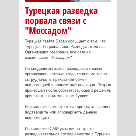
Турецкая разведка
порвала связи с
"Моссадом"
Турецкая газета Sabah сообщает о том, что
Турецкая Национальная Разведывательная
Организация разорвала все связи с
израильским "Моссадом".
По сведениям газеты, разведывательные
организации, которые когда-то весьма тесно
сотрудничали, прекратили обмен
информацией и совместные операции. Разрыв
произошел после соответствующего решения,
принятого правительством Турции.
Израильские компетентные органы отказались
подтвердить или опровергнуть данную
информацию.
Израильские СМИ указали на то, что
разведывательное сотрудничество с Турцией