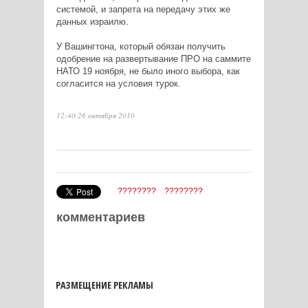
системой, и запрета на передачу этих же
данных израилю.
У Вашингтона, который обязан получить
одобрение на развертывание ПРО на саммите
НАТО 19 ноября, не было иного выбора, как
согласится на условия турок.
12:40 26 октября 2010
????????
????????
комментариев
РАЗМЕЩЕНИЕ РЕКЛАМЫ