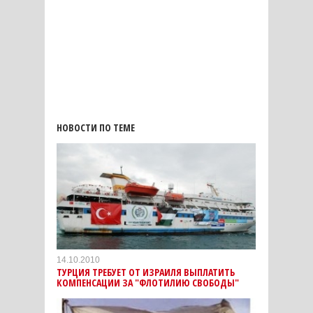
НОВОСТИ ПО ТЕМЕ
14.10.2010
ТУРЦИЯ ТРЕБУЕТ ОТ ИЗРАИЛЯ ВЫПЛАТИТЬ
КОМПЕНСАЦИИ ЗА "ФЛОТИЛИЮ СВОБОДЫ"