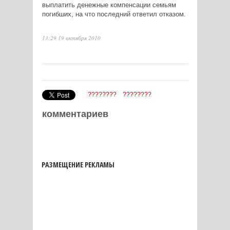
выплатить денежные компенсации семьям
погибших, на что последний ответил отказом.
13:29 19 октября 2010
????????
????????
комментариев
РАЗМЕЩЕНИЕ РЕКЛАМЫ