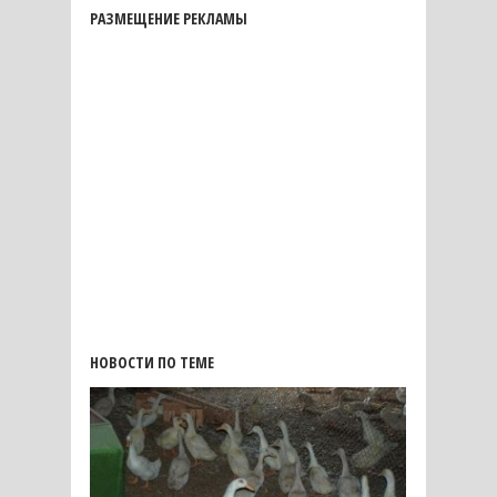
РАЗМЕЩЕНИЕ РЕКЛАМЫ
НОВОСТИ ПО ТЕМЕ