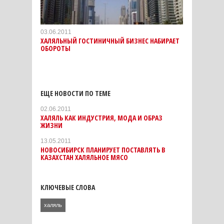
03.06.2011
ХАЛЯЛЬНЫЙ ГОСТИНИЧНЫЙ БИЗНЕС НАБИРАЕТ
ОБОРОТЫ
ЕЩЕ НОВОСТИ ПО ТЕМЕ
02.06.2011
ХАЛЯЛЬ КАК ИНДУСТРИЯ, МОДА И ОБРАЗ
ЖИЗНИ
13.05.2011
НОВОСИБИРСК ПЛАНИРУЕТ ПОСТАВЛЯТЬ В
КАЗАХСТАН ХАЛЯЛЬНОЕ МЯСО
КЛЮЧЕВЫЕ СЛОВА
халяль