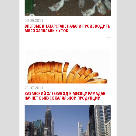
09.09.2011
ВПЕРВЫЕ В ТАТАРСТАНЕ НАЧАЛИ ПРОИЗВОДИТЬ
МЯСО ХАЛЯЛЬНЫХ УТОК
21.07.2011
КАЗАНСКИЙ ХЛЕБЗАВОД К МЕСЯЦУ РАМАДАН
НАЧНЕТ ВЫПУСК ХАЛЯЛЬНОЙ ПРОДУКЦИИ