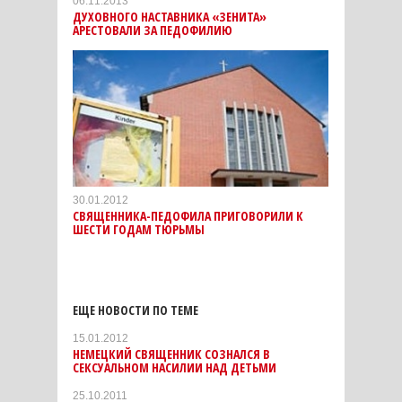
06.11.2013
ДУХОВНОГО НАСТАВНИКА «ЗЕНИТА»
АРЕСТОВАЛИ ЗА ПЕДОФИЛИЮ
30.01.2012
CВЯЩЕННИКА-ПЕДОФИЛА ПРИГОВОРИЛИ К
ШЕСТИ ГОДАМ ТЮРЬМЫ
ЕЩЕ НОВОСТИ ПО ТЕМЕ
15.01.2012
НЕМЕЦКИЙ СВЯЩЕННИК СОЗНАЛСЯ В
СЕКСУАЛЬНОМ НАСИЛИИ НАД ДЕТЬМИ
25.10.2011