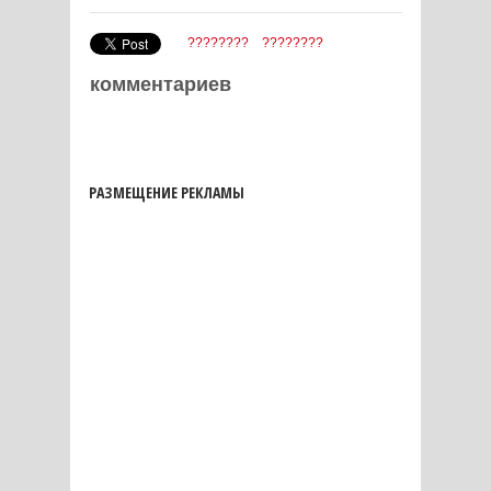
????????
????????
комментариев
РАЗМЕЩЕНИЕ РЕКЛАМЫ