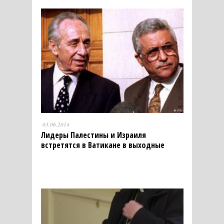
03.06.2014
Лидеры Палестины и Израиля
встретятся в Ватикане в выходные