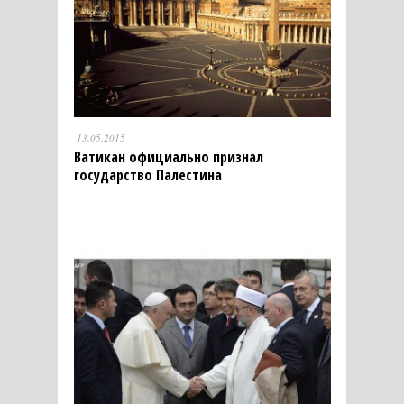
13.05.2015
Ватикан официально признал
государство Палестина