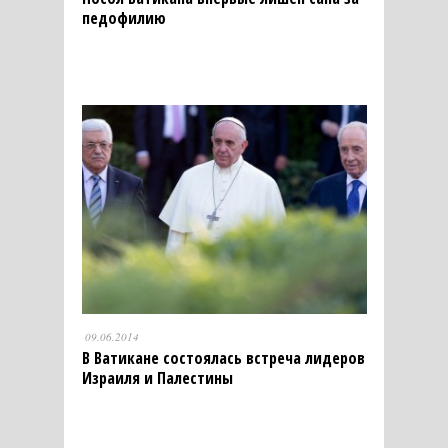
педофилию
09.06.2014
В Ватикане состоялась встреча лидеров
Израиля и Палестины