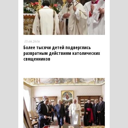
15.08.2018
Более тысячи детей подверглись
развратным действиям католических
священников