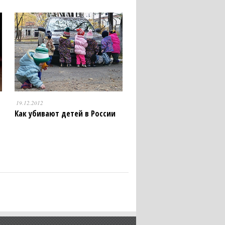
19.12.2012
Как убивают детей в России