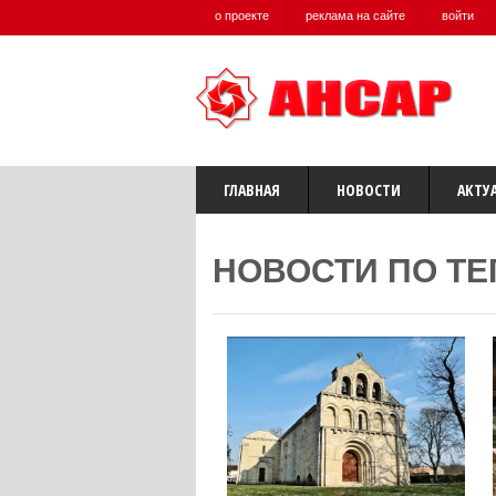
о проекте
реклама на сайте
войти
ГЛАВНАЯ
НОВОСТИ
АКТУ
НОВОСТИ ПО ТЕ