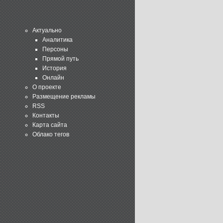
Актуально
Аналитика
Персоны
Прямой путь
История
Онлайн
О проекте
Размещение рекламы
RSS
Контакты
Карта сайта
Облако тегов