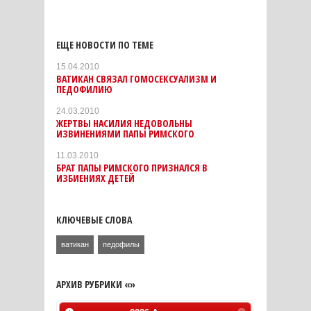
ЕЩЕ НОВОСТИ ПО ТЕМЕ
15.04.2010
ВАТИКАН СВЯЗАЛ ГОМОСЕКСУАЛИЗМ И
ПЕДОФИЛИЮ
24.03.2010
ЖЕРТВЫ НАСИЛИЯ НЕДОВОЛЬНЫ
ИЗВИНЕНИЯМИ ПАПЫ РИМСКОГО
11.03.2010
БРАТ ПАПЫ РИМСКОГО ПРИЗНАЛСЯ В
ИЗБИЕНИЯХ ДЕТЕЙ
КЛЮЧЕВЫЕ СЛОВА
ватикан
педофилы
АРХИВ РУБРИКИ «»