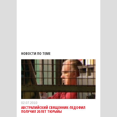
НОВОСТИ ПО ТЕМЕ
02.07.2010
АВСТРАЛИЙСКИЙ СВЯЩЕННИК-ПЕДОФИЛ
ПОЛУЧИЛ 20 ЛЕТ ТЮРЬМЫ