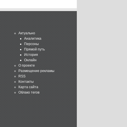
Актуально
Аналитика
Персоны
Прямой путь
История
Онлайн
О проекте
Размещение рекламы
RSS
Контакты
Карта сайта
Облако тегов