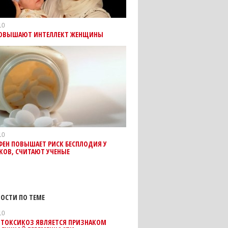
10
ОВЫШАЮТ ИНТЕЛЛЕКТ ЖЕНЩИНЫ
10
ФЕН ПОВЫШАЕТ РИСК БЕСПЛОДИЯ У
КОВ, СЧИТАЮТ УЧЕНЫЕ
ОСТИ ПО ТЕМЕ
10
: ТОКСИКОЗ ЯВЛЯЕТСЯ ПРИЗНАКОМ