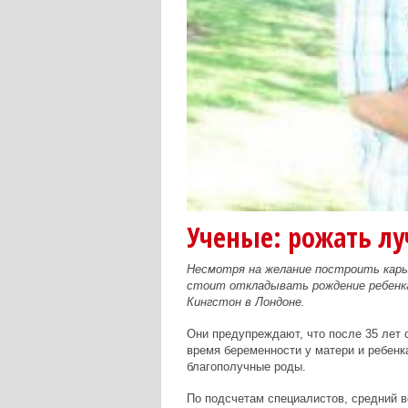
Ученые: рожать лу
Несмотря на желание построить карь
стоит откладывать рождение ребенка
Кингстон в Лондоне.
Они предупреждают, что после 35 лет
время беременности у матери и ребенк
благополучные роды.
По подсчетам специалистов, средний в