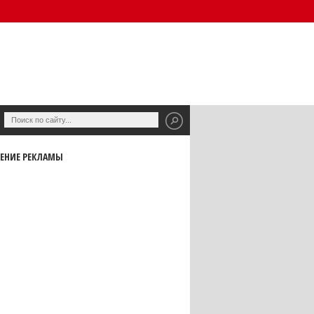
ЕНИЕ РЕКЛАМЫ