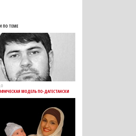
И ПО ТЕМЕ
10
АФИЧЕСКАЯ МОДЕЛЬ ПО-ДАГЕСТАНСКИ