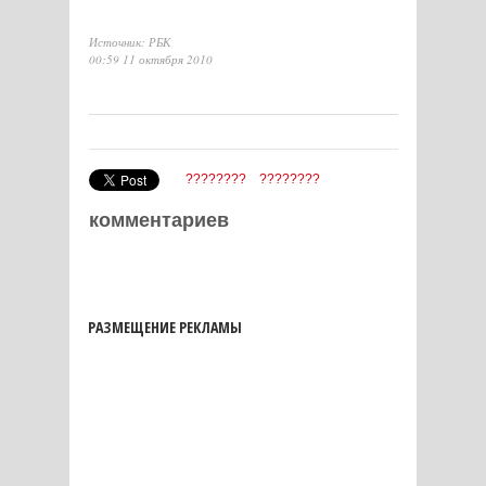
Источник: РБК
00:59 11 октября 2010
????????
????????
комментариев
РАЗМЕЩЕНИЕ РЕКЛАМЫ