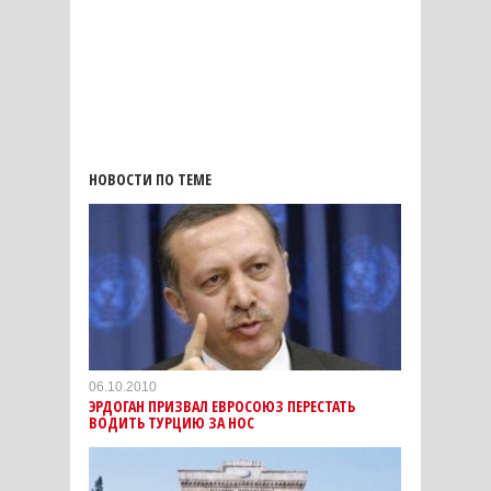
НОВОСТИ ПО ТЕМЕ
06.10.2010
ЭРДОГАН ПРИЗВАЛ ЕВРОСОЮЗ ПЕРЕСТАТЬ
ВОДИТЬ ТУРЦИЮ ЗА НОС