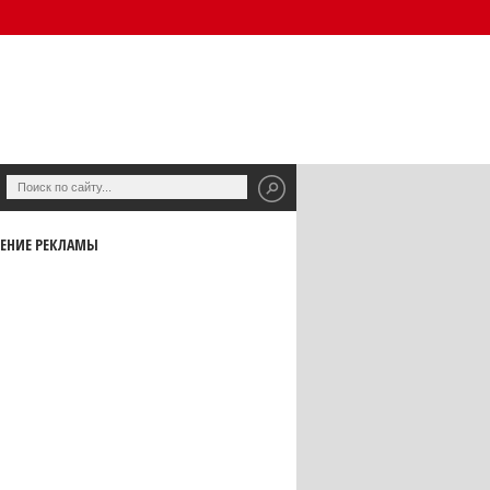
ЕНИЕ РЕКЛАМЫ