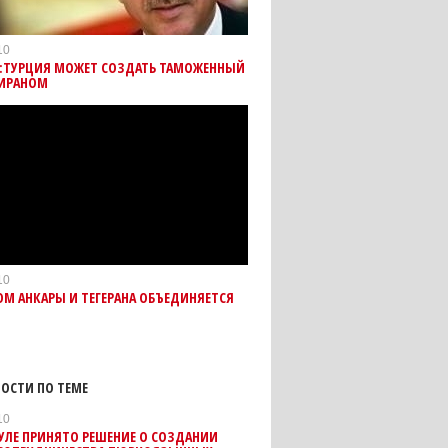
10
Н:ТУРЦИЯ МОЖЕТ СОЗДАТЬ ТАМОЖЕННЫЙ
 ИРАНОМ
10
М АНКАРЫ И ТЕГЕРАНА ОБЪЕДИНЯЕТСЯ
ОСТИ ПО ТЕМЕ
10
УЛЕ ПРИНЯТО РЕШЕНИЕ О СОЗДАНИИ