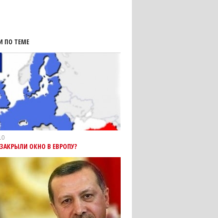
И ПО ТЕМЕ
10
ЗАКРЫЛИ ОКНО В ЕВРОПУ?