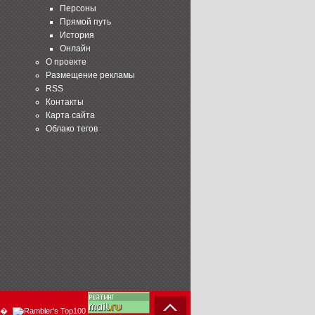
Персоны
Прямой путь
История
Онлайн
О проекте
Размещение рекламы
RSS
Контакты
Карта сайта
Облако тегов