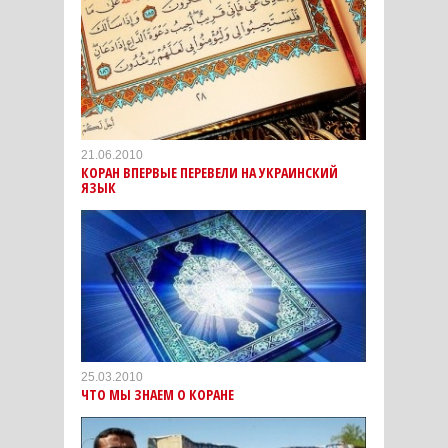
21.06.2010
КОРАН ВПЕРВЫЕ ПЕРЕВЕЛИ НА УКРАИНСКИЙ
ЯЗЫК
25.03.2010
ЧТО МЫ ЗНАЕМ О КОРАНЕ