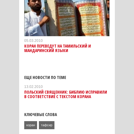
05.03.2010
КОРАН ПЕРЕВЕДУТ НА ТАМИЛЬСКИЙ И
МАНДАРИНСКИЙ ЯЗЫКИ
ЕЩЕ НОВОСТИ ПО ТЕМЕ
13.02.2010
ПОЛЬСКИЙ СВЯЩЕННИК: БИБЛИЮ ИСПРАВИЛИ
В СООТВЕТСТВИЕ С ТЕКСТОМ КОРАНА
КЛЮЧЕВЫЕ СЛОВА
коран
тафсир