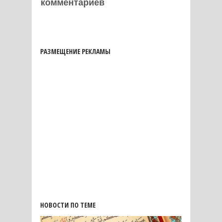
комментариев
РАЗМЕЩЕНИЕ РЕКЛАМЫ
НОВОСТИ ПО ТЕМЕ