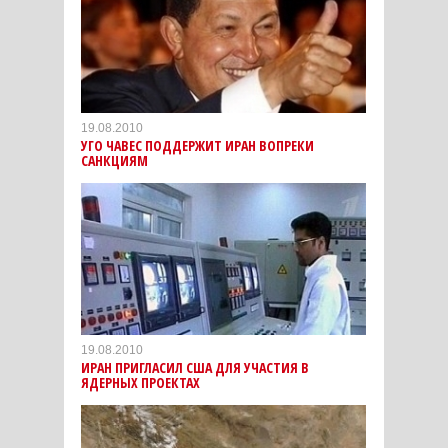
19.08.2010
УГО ЧАВЕС ПОДДЕРЖИТ ИРАН ВОПРЕКИ
САНКЦИЯМ
19.08.2010
ИРАН ПРИГЛАСИЛ США ДЛЯ УЧАСТИЯ В
ЯДЕРНЫХ ПРОЕКТАХ