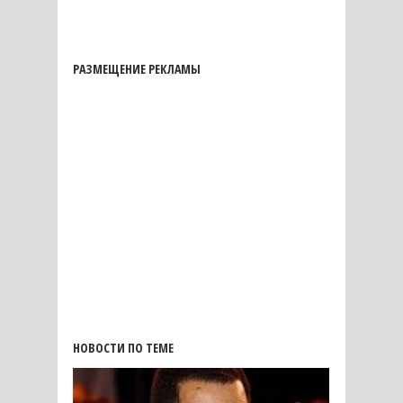
РАЗМЕЩЕНИЕ РЕКЛАМЫ
НОВОСТИ ПО ТЕМЕ