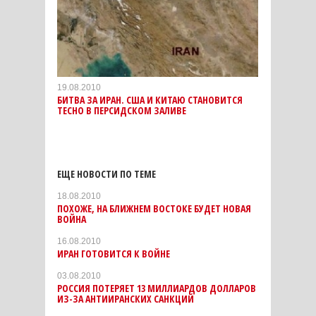
19.08.2010
БИТВА ЗА ИРАН. США И КИТАЮ СТАНОВИТСЯ
ТЕСНО В ПЕРСИДСКОМ ЗАЛИВЕ
ЕЩЕ НОВОСТИ ПО ТЕМЕ
18.08.2010
ПОХОЖЕ, НА БЛИЖНЕМ ВОСТОКЕ БУДЕТ НОВАЯ
ВОЙНА
16.08.2010
ИРАН ГОТОВИТСЯ К ВОЙНЕ
03.08.2010
РОССИЯ ПОТЕРЯЕТ 13 МИЛЛИАРДОВ ДОЛЛАРОВ
ИЗ-ЗА АНТИИРАНСКИХ САНКЦИЙ