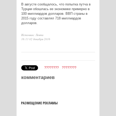
В августе сообщалось, что попытка путча в
Турции обошлась ее экономике примерно в
100 миллиардов долларов. ВВП страны в
2015 году составлял 718 миллиардов
долларов.
Источник: Лента
16:13 02 декабря 2016
????????
????????
комментариев
РАЗМЕЩЕНИЕ РЕКЛАМЫ