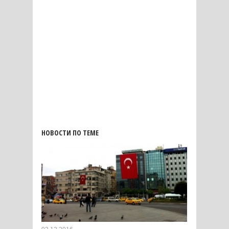
НОВОСТИ ПО ТЕМЕ