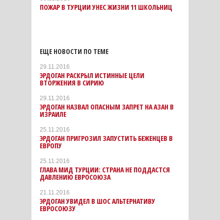
ПОЖАР В ТУРЦИИ УНЕС ЖИЗНИ 11 ШКОЛЬНИЦ
ЕЩЕ НОВОСТИ ПО ТЕМЕ
29.11.2016
ЭРДОГАН РАСКРЫЛ ИСТИННЫЕ ЦЕЛИ
ВТОРЖЕНИЯ В СИРИЮ
29.11.2016
ЭРДОГАН НАЗВАЛ ОПАСНЫМ ЗАПРЕТ НА АЗАН В
ИЗРАИЛЕ
25.11.2016
ЭРДОГАН ПРИГРОЗИЛ ЗАПУСТИТЬ БЕЖЕНЦЕВ В
ЕВРОПУ
25.11.2016
ГЛАВА МИД ТУРЦИИ: СТРАНА НЕ ПОДДАСТСЯ
ДАВЛЕНИЮ ЕВРОСОЮЗА
21.11.2016
ЭРДОГАН УВИДЕЛ В ШОС АЛЬТЕРНАТИВУ
ЕВРОСОЮЗУ