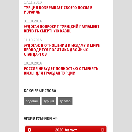
17.11.2016
ТУРЦИЯ ВОЗВРАЩАЕТ СВОЕГО ПОСЛА В
ИЗРАИЛЬ
31.10.2016
ЭРДОГАН ПОПРОСИТ ТУРЕЦКИЙ ПАРЛАМЕНТ
ВЕРНУТЬ СМЕРТНУЮ КАЗНЬ
11.10.2016
ЭРДОГАН: В ОТНОШЕНИИ К ИСЛАМУ В МИРЕ
ПРОВОДИТСЯ ПОЛИТИКА ДВОЙНЫХ
СТАНДАРТОВ
10.10.2016
РОССИЯ НЕ БУДЕТ ПОЛНОСТЬЮ ОТМЕНЯТЬ
ВИЗЫ ДЛЯ ГРАЖДАН ТУРЦИИ
КЛЮЧЕВЫЕ СЛОВА
эрдоган
турция
доллар
АРХИВ РУБРИКИ «»
2026
Август