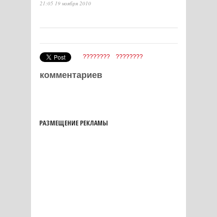
21:05 19 ноября 2010
????????
????????
комментариев
РАЗМЕЩЕНИЕ РЕКЛАМЫ