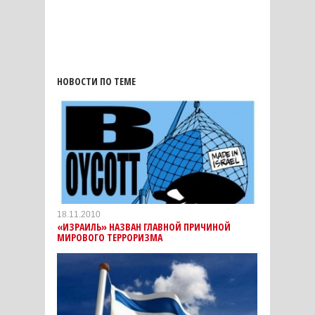
НОВОСТИ ПО ТЕМЕ
18.11.2010
«ИЗРАИЛЬ» НАЗВАН ГЛАВНОЙ ПРИЧИНОЙ
МИРОВОГО ТЕРРОРИЗМА