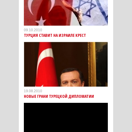
09.10.2010
ТУРЦИЯ СТАВИТ НА ИЗРАИЛЕ КРЕСТ
19.08.2010
НОВЫЕ ГРАНИ ТУРЕЦКОЙ ДИПЛОМАТИИ