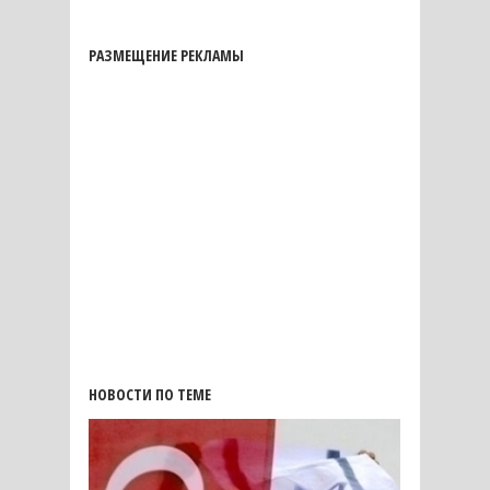
РАЗМЕЩЕНИЕ РЕКЛАМЫ
НОВОСТИ ПО ТЕМЕ