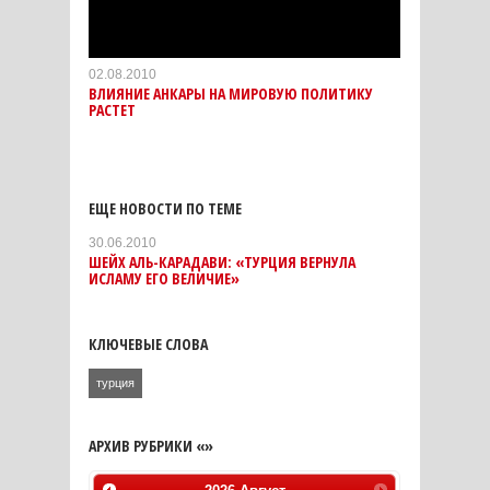
02.08.2010
ВЛИЯНИЕ АНКАРЫ НА МИРОВУЮ ПОЛИТИКУ
РАСТЕТ
ЕЩЕ НОВОСТИ ПО ТЕМЕ
30.06.2010
ШЕЙХ АЛЬ-КАРАДАВИ: «ТУРЦИЯ ВЕРНУЛА
ИСЛАМУ ЕГО ВЕЛИЧИЕ»
КЛЮЧЕВЫЕ СЛОВА
турция
АРХИВ РУБРИКИ «»