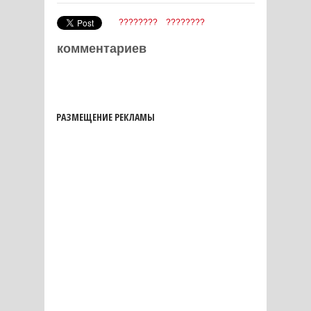
????????
????????
комментариев
РАЗМЕЩЕНИЕ РЕКЛАМЫ