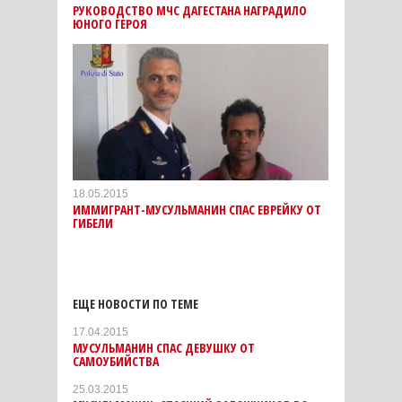
РУКОВОДСТВО МЧС ДАГЕСТАНА НАГРАДИЛО
ЮНОГО ГЕРОЯ
18.05.2015
ИММИГРАНТ-МУСУЛЬМАНИН СПАС ЕВРЕЙКУ ОТ
ГИБЕЛИ
ЕЩЕ НОВОСТИ ПО ТЕМЕ
17.04.2015
МУСУЛЬМАНИН СПАС ДЕВУШКУ ОТ
САМОУБИЙСТВА
25.03.2015