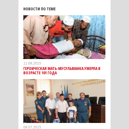
НОВОСТИ ПО ТЕМЕ
11.08.2015
ГЕРОИЧЕСКАЯ МАТЬ-МУСУЛЬМАНКА УМЕРЛА В
ВОЗРАСТЕ 101 ГОДА
08.07.2015