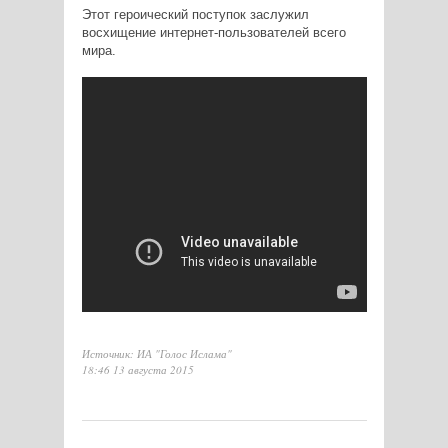
Этот героический поступок заслужил
восхищение интернет-пользователей всего
мира.
Источник: ИА "Голос Ислама"
18:46 13 августа 2015