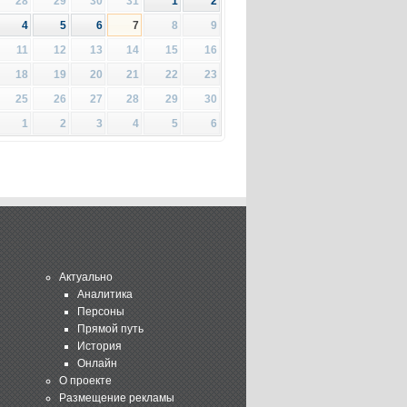
28
29
30
31
1
2
4
5
6
7
8
9
11
12
13
14
15
16
18
19
20
21
22
23
25
26
27
28
29
30
1
2
3
4
5
6
Актуально
Аналитика
Персоны
Прямой путь
История
Онлайн
О проекте
Размещение рекламы