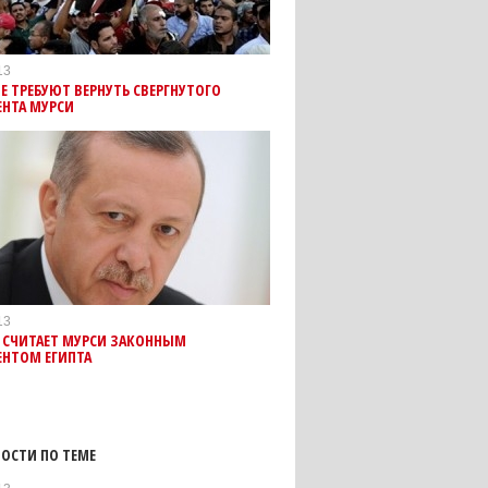
13
Е ТРЕБУЮТ ВЕРНУТЬ СВЕРГНУТОГО
ЕНТА МУРСИ
13
Н СЧИТАЕТ МУРСИ ЗАКОННЫМ
ЕНТОМ ЕГИПТА
ОСТИ ПО ТЕМЕ