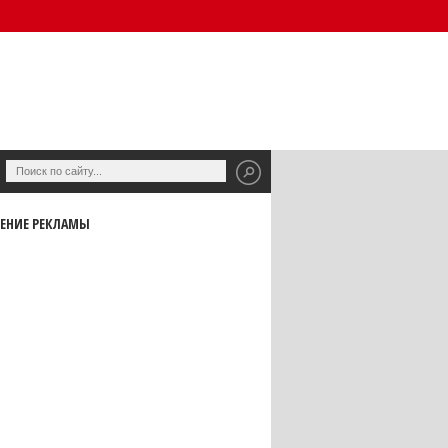
ЕНИЕ РЕКЛАМЫ