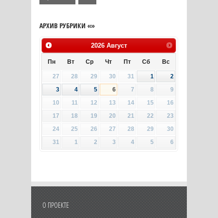
АРХИВ РУБРИКИ «»
2026
Август
Пн
Вт
Ср
Чт
Пт
Сб
Вс
27
28
29
30
31
1
2
3
4
5
6
7
8
9
10
11
12
13
14
15
16
17
18
19
20
21
22
23
24
25
26
27
28
29
30
31
1
2
3
4
5
6
О ПРОЕКТЕ