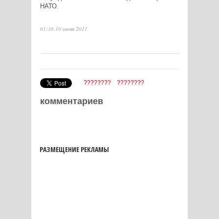
НАТО.
01:38 10 июня 2011
????????
????????
комментариев
РАЗМЕЩЕНИЕ РЕКЛАМЫ