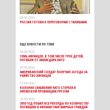
28.03.2011
РОССИЯ ГОТОВА К ПЕРЕГОВОРАМ С ТАЛИБАМИ
ЕЩЕ НОВОСТИ ПО ТЕМЕ
26.03.2011
СЕМЬ АФГАНЦЕВ, В ТОМ ЧИСЛЕ ТРОЕ ДЕТЕЙ,
ПОГИБЛИ ОТ АВИАУДАРА НАТО
25.03.2011
АМЕРИКАНСКИЙ СОЛДАТ ПОЛУЧИЛ 24 ГОДА ЗА
УБИЙСТВО АФГАНЦЕВ
17.03.2011
КОЛОННА СНАБЖЕНИЯ НАТО СГОРЕЛА В
АФГАНСКОЙ ПРОВИНЦИИ УРУЗГАН
10.03.2011
2010 ГОД ПОБИЛ ВСЕ РЕКОРДЫ ПО КОЛИЧЕСТВУ
ПОГИБШИХ В АФГАНИСТАНЕ МИРНЫХ ГРАЖДАН