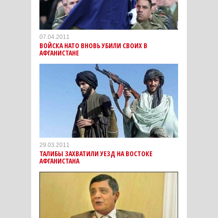
07.04.2011
ВОЙСКА НАТО ВНОВЬ УБИЛИ СВОИХ В
АФГАНИСТАНЕ
29.03.2011
ТАЛИБЫ ЗАХВАТИЛИ УЕЗД НА ВОСТОКЕ
АФГАНИСТАНА