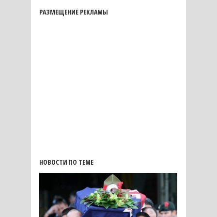
РАЗМЕЩЕНИЕ РЕКЛАМЫ
НОВОСТИ ПО ТЕМЕ