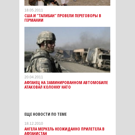
18.05.2011
США И "ТАЛИБАН" ПРОВЕЛИ ПЕРЕГОВОРЫ В
ГЕРМАНИИ
20.04.2011
АФГАНЕЦ НА ЗАМИНИРОВАННОМ АВТОМОБИЛЕ
АТАКОВАЛ КОЛОННУ НАТО
ЕЩЕ НОВОСТИ ПО ТЕМЕ
18.12.2010
АНГЕЛА МЕРКЕЛЬ НЕОЖИДАННО ПРИЛЕТЕЛА В
АФГАНИСТАН