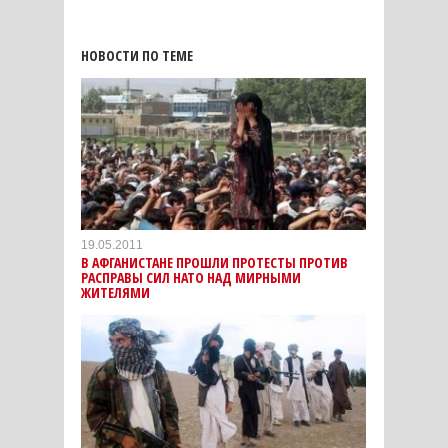
НОВОСТИ ПО ТЕМЕ
19.05.2011
В АФГАНИСТАНЕ ПРОШЛИ ПРОТЕСТЫ ПРОТИВ
РАСПРАВЫ СИЛ НАТО НАД МИРНЫМИ
ЖИТЕЛЯМИ