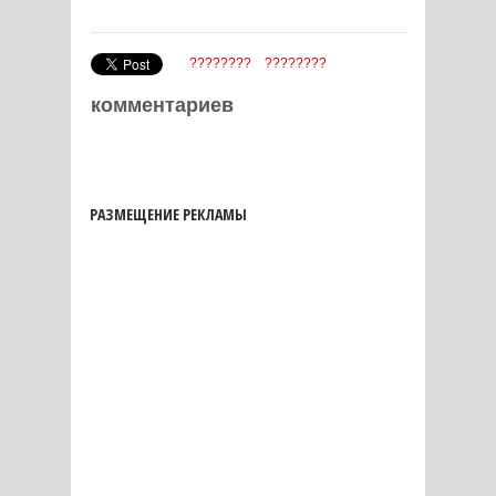
????????
????????
комментариев
РАЗМЕЩЕНИЕ РЕКЛАМЫ