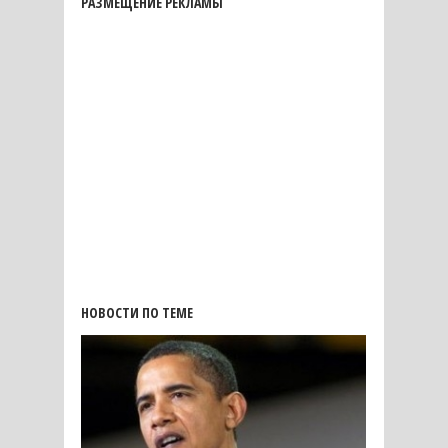
РАЗМЕЩЕНИЕ РЕКЛАМЫ
НОВОСТИ ПО ТЕМЕ