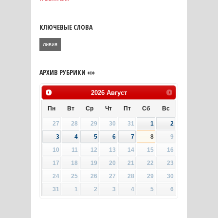
КЛЮЧЕВЫЕ СЛОВА
ливия
АРХИВ РУБРИКИ «»
2026
Август
Пн
Вт
Ср
Чт
Пт
Сб
Вс
27
28
29
30
31
1
2
3
4
5
6
7
8
9
10
11
12
13
14
15
16
17
18
19
20
21
22
23
24
25
26
27
28
29
30
31
1
2
3
4
5
6