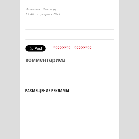
Источник: Лента.ру
13:40 11 февраля 2011
????????
????????
комментариев
РАЗМЕЩЕНИЕ РЕКЛАМЫ