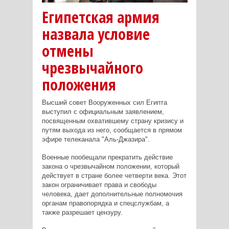
Египетская армия
назвала условие
отмены
чрезвычайного
положения
Высший совет Вооруженных сил Египта
выступил с официальным заявлением,
посвященным охватившему страну кризису и
путям выхода из него, сообщается в прямом
эфире телеканала "Аль-Джазира".
Военные пообещали прекратить действие
закона о чрезвычайном положении, который
действует в стране более четверти века. Этот
закон ограничивает права и свободы
человека, дает дополнительные полномочия
органам правопорядка и спецслужбам, а
также разрешает цензуру.