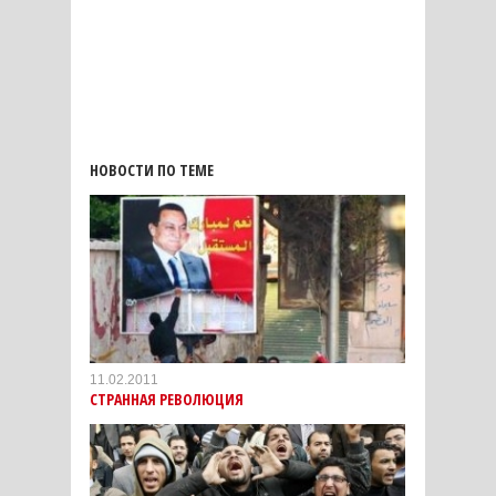
НОВОСТИ ПО ТЕМЕ
11.02.2011
СТРАННАЯ РЕВОЛЮЦИЯ