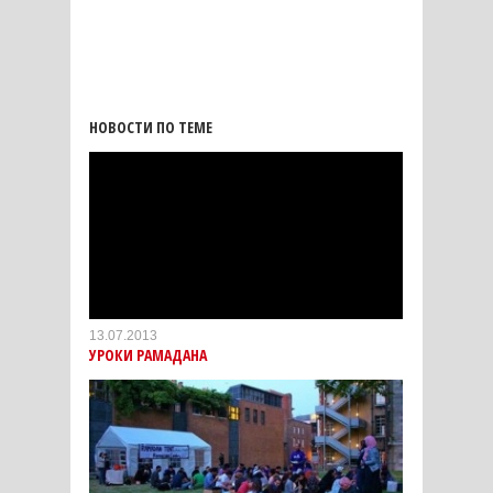
НОВОСТИ ПО ТЕМЕ
13.07.2013
УРОКИ РАМАДАНА