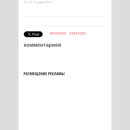
11:19 15 июля 2013
????????
????????
комментариев
РАЗМЕЩЕНИЕ РЕКЛАМЫ