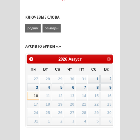
КЛЮЧЕВЫЕ СЛОВА
родник
рамадан
АРХИВ РУБРИКИ «»
2026
Август
Пн
Вт
Ср
Чт
Пт
Сб
Вс
27
28
29
30
31
1
2
3
4
5
6
7
8
9
10
11
12
13
14
15
16
17
18
19
20
21
22
23
24
25
26
27
28
29
30
31
1
2
3
4
5
6