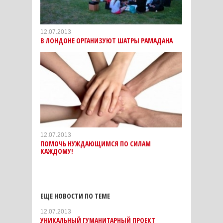
12.07.2013
В ЛОНДОНЕ ОРГАНИЗУЮТ ШАТРЫ РАМАДАНА
12.07.2013
ПОМОЧЬ НУЖДАЮЩИМСЯ ПО СИЛАМ
КАЖДОМУ!
ЕЩЕ НОВОСТИ ПО ТЕМЕ
12.07.2013
УНИКАЛЬНЫЙ ГУМАНИТАРНЫЙ ПРОЕКТ